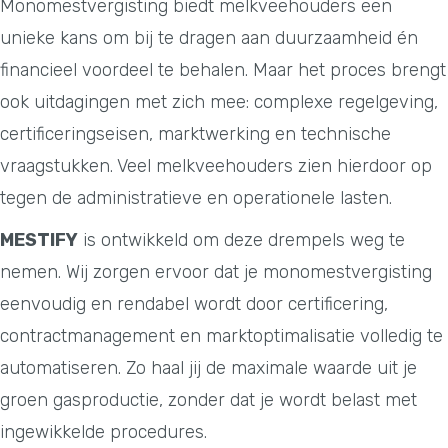
Monomestvergisting biedt melkveehouders een
unieke kans om bij te dragen aan duurzaamheid én
financieel voordeel te behalen. Maar het proces brengt
ook uitdagingen met zich mee: complexe regelgeving,
certificeringseisen, marktwerking en technische
vraagstukken. Veel melkveehouders zien hierdoor op
tegen de administratieve en operationele lasten.
MESTIFY
is ontwikkeld om deze drempels weg te
nemen. Wij zorgen ervoor dat je monomestvergisting
eenvoudig en rendabel wordt door certificering,
contractmanagement en marktoptimalisatie volledig te
automatiseren. Zo haal jij de maximale waarde uit je
groen gasproductie, zonder dat je wordt belast met
ingewikkelde procedures.